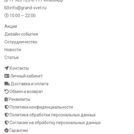
info@grand-svet.ru
10:00 — 22:00
Акции
Дизайн-события
Сотрудничество
Новости
Статьи
Контакты
Личный кабинет
Доставка и оплата
Обмен и возврат
Реквизиты
Политика конфиденциальности
Политика обработки персональных данных
Согласие на обработку персональных данных
Гарантии