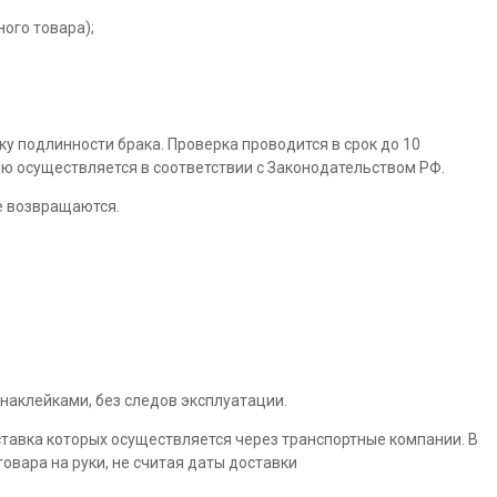
ого товара);
ку подлинности брака. Проверка проводится в срок до 10
ю осуществляется в соответствии с Законодательством РФ.
е возвращаются.
наклейками, без следов эксплуатации.
тавка которых осуществляется через транспортные компании. В
овара на руки, не считая даты доставки