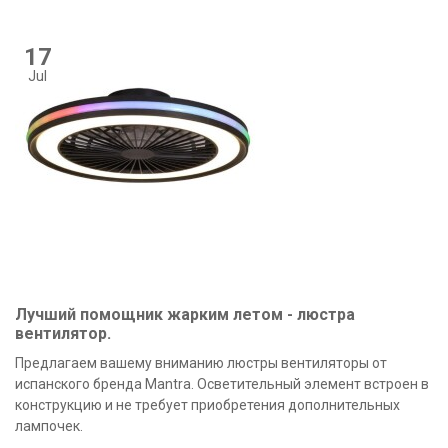
17
Jul
Лучший помощник жарким летом - люстра
вентилятор.
Предлагаем вашему вниманию люстры вентиляторы от
испанского бренда Mantra. Осветительный элемент встроен в
конструкцию и не требует приобретения дополнительных
лампочек.