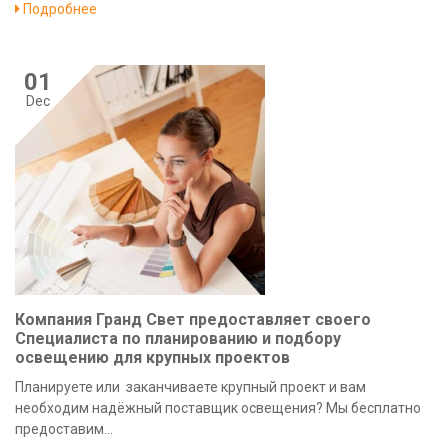
Подробнее
01
Dec
Компания Гранд Свет предоставляет своего
Специалиста по планированию и подбору
освещению для крупных проектов
Планируете или заканчиваете крупный проект и вам
необходим надёжный поставщик освещения? Мы бесплатно
предоставим...