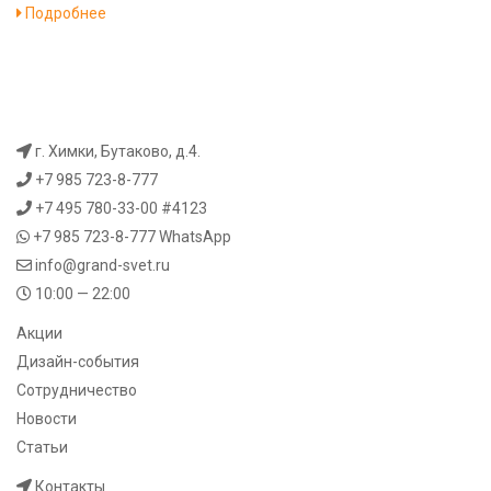
Подробнее
г. Химки, Бутаково, д.4.
+7 985 723-8-777
+7 495 780-33-00 #4123
+7 985 723-8-777
WhatsApp
info@grand-svet.ru
10:00 — 22:00
Акции
Дизайн-события
Сотрудничество
Новости
Статьи
Контакты