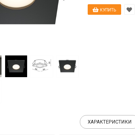
КУПИТЬ
ХАРАКТЕРИСТИКИ