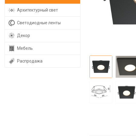
Архитектурный свет
Светодиодные ленты
Декор
Мебель
Распродажа