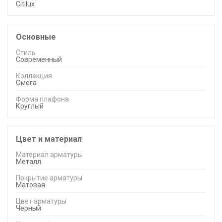
Citilux
Основные
Стиль
Современный
Коллекция
Омега
Форма плафона
Круглый
Цвет и материал
Материал арматуры
Металл
Покрытие арматуры
Матовая
Цвет арматуры
Черный