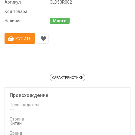
Артикул
CLD50R082
Код товара
Наличие
Много
КУПИТЬ
ХАРАКТЕРИСТИКИ
Происхождение
Производитель
---
Страна
Китай
Бренд