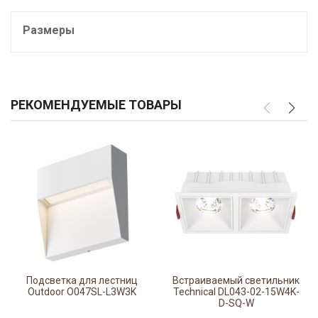
Размеры
РЕКОМЕНДУЕМЫЕ ТОВАРЫ
Подсветка для лестниц
Встраиваемый светильник
Outdoor O047SL-L3W3K
Technical DL043-02-15W4K-
D-SQ-W