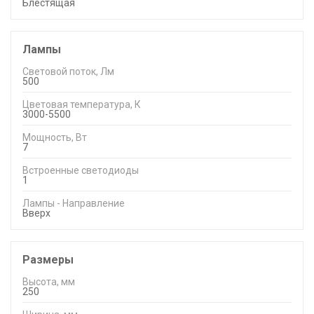
Блестящая
Лампы
Световой поток, Лм
500
Цветовая температура, К
3000-5500
Мощность, Вт
7
Встроенные светодиоды
1
Лампы - Направление
Вверх
Размеры
Высота, мм
250