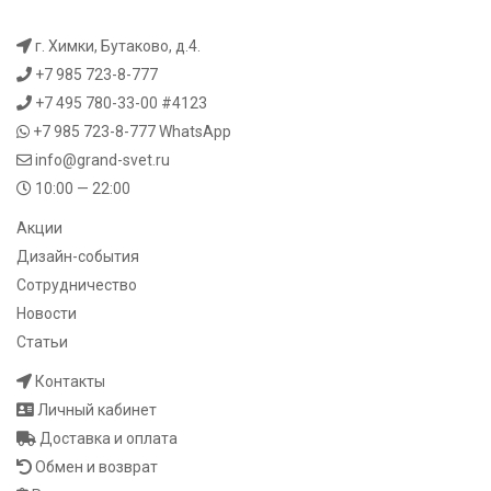
г. Химки, Бутаково, д.4.
+7 985 723-8-777
+7 495 780-33-00 #4123
+7 985 723-8-777
WhatsApp
info@grand-svet.ru
10:00 — 22:00
Акции
Дизайн-события
Сотрудничество
Новости
Статьи
Контакты
Личный кабинет
Доставка и оплата
Обмен и возврат