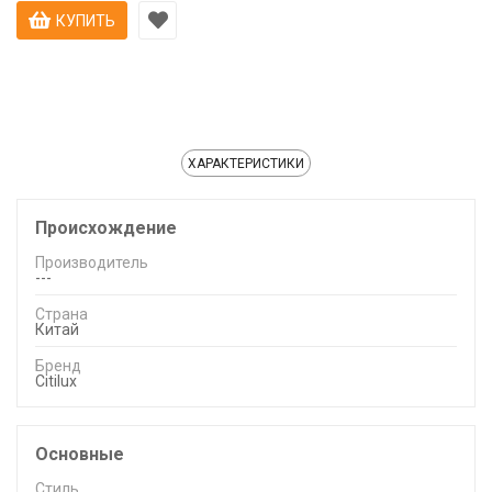
КУПИТЬ
ХАРАКТЕРИСТИКИ
Происхождение
Производитель
---
Страна
Китай
Бренд
Citilux
Основные
Стиль