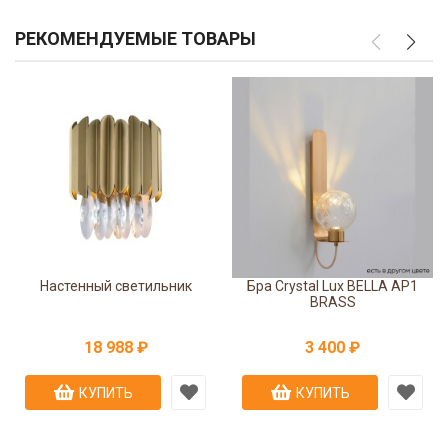
РЕКОМЕНДУЕМЫЕ ТОВАРЫ
Настенный светильник
Бра Crystal Lux BELLA AP1
BRASS
18 988 ₽
3 400 ₽
КУПИТЬ
КУПИТЬ