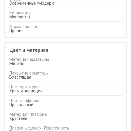
Современный/Модерн
Коллекция
Montserrat
Форма плафона
Прочие
Цвет и материал
Материал арматуры
Металл
Покрытие арматуры
Блестящая
Цвет арматуры
Хром и вариации
Цвет плафонов
Прозрачный
Материал плафона
Хрусталь
Плафоны/декор - Поверхность