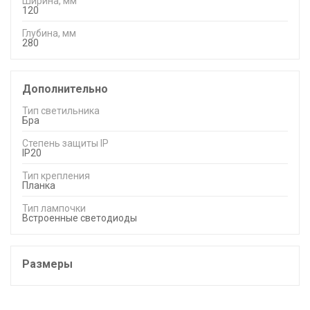
Ширина, мм
120
Глубина, мм
280
Дополнительно
Тип светильника
Бра
Степень защиты IP
IP20
Тип крепления
Планка
Тип лампочки
Встроенные светодиоды
Размеры