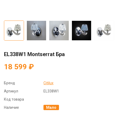
EL338W1 Montserrat Бра
18 599 ₽
Бренд
Citilux
Артикул
EL338W1
Код товара
Наличие
Мало