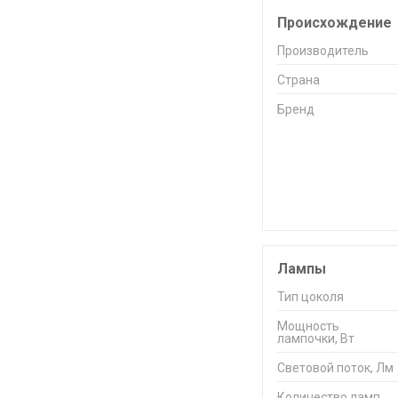
Происхождение
Производитель
Страна
Бренд
Лампы
Тип цоколя
Мощность
лампочки, Вт
Световой поток, Лм
Количество ламп