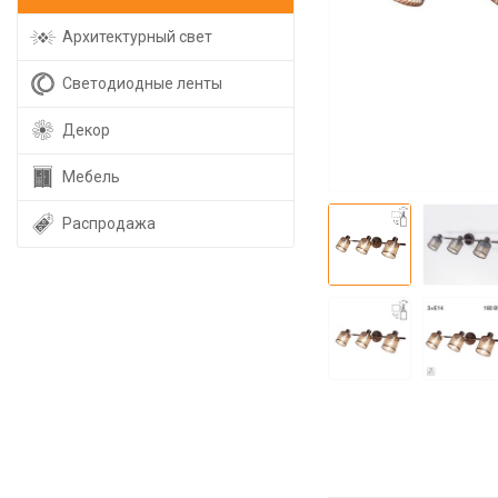
Архитектурный свет
Светодиодные ленты
Декор
Мебель
Распродажа