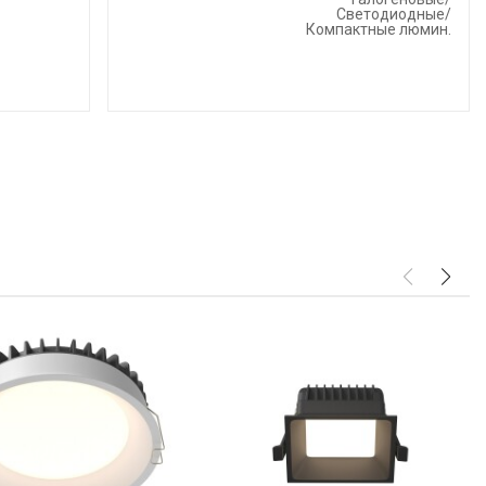
Светодиодные/
Компактные люмин.