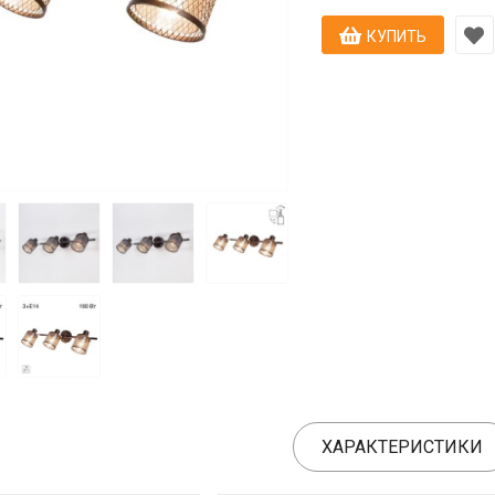
КУПИТЬ
ХАРАКТЕРИСТИКИ