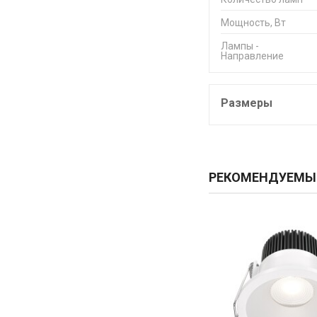
Мощность, Вт
Лампы -
Направление
Размеры
РЕКОМЕНДУЕМЫ