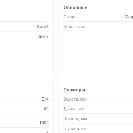
Основные
---
Стиль
Мод
Китай
Коллекция
Citilux
Размеры
E14
Высота, мм
60
Длина, мм
Ширина, мм
1800
Глубина, мм
3