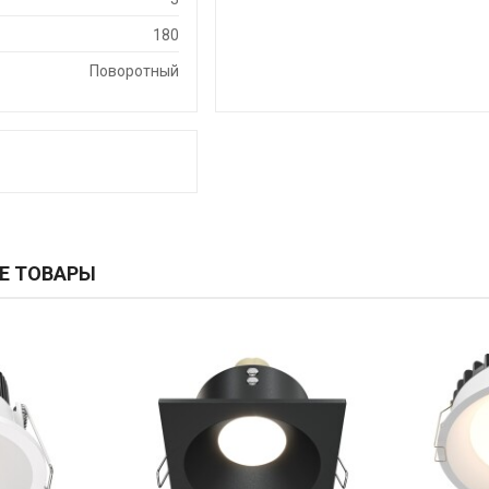
180
Поворотный
Е ТОВАРЫ