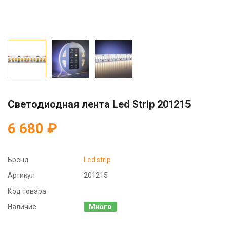
Светодиодная лента Led Strip 201215
6 680 ₽
Бренд
Led strip
Артикул
201215
Код товара
Наличие
Много