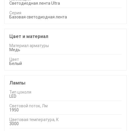
Светодиодная лента Ultra
Серия
Базовая светодиодная лента
Цвет и материал
Материал арматуры
Медь
Цвет
Белый
Лампы
Тип цоколя
LED
Световой поток, Лм
1950
Цветовая температура, К
3000