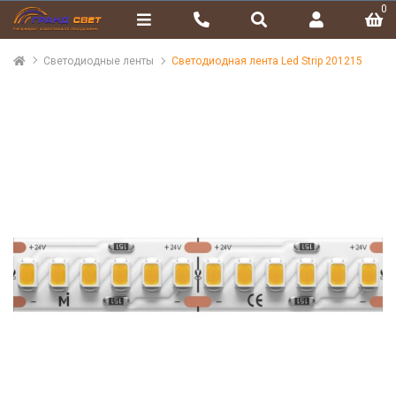
0
Светодиодные ленты
Светодиодная лента Led Strip 201215