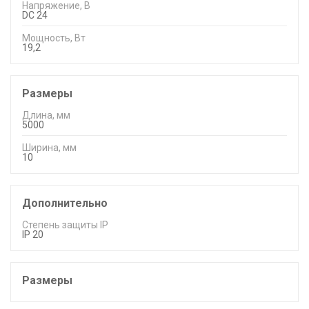
Напряжение, В
DC 24
Мощность, Вт
19,2
Размеры
Длина, мм
5000
Ширина, мм
10
Дополнительно
Степень защиты IP
IP 20
Размеры