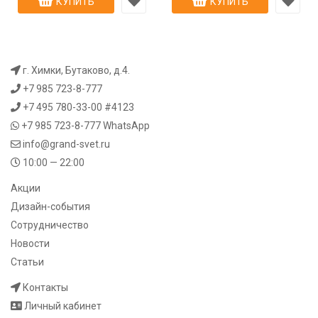
КУПИТЬ
КУПИТЬ
г. Химки, Бутаково, д.4.
+7 985 723-8-777
+7 495 780-33-00 #4123
+7 985 723-8-777
WhatsApp
info@grand-svet.ru
10:00 — 22:00
Акции
Дизайн-события
Сотрудничество
Новости
Статьи
Контакты
Личный кабинет