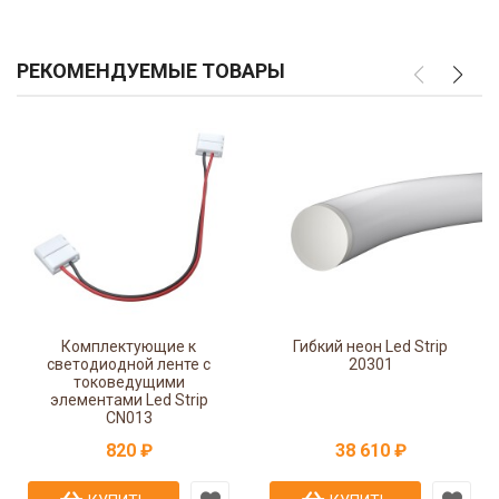
РЕКОМЕНДУЕМЫЕ ТОВАРЫ
Комплектующие к
Гибкий неон Led Strip
светодиодной ленте с
20301
токоведущими
элементами Led Strip
CN013
820 ₽
38 610 ₽