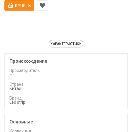
КУПИТЬ
ХАРАКТЕРИСТИКИ
Происхождение
Производитель
---
Страна
Китай
Бренд
Led strip
Основные
Коллекция