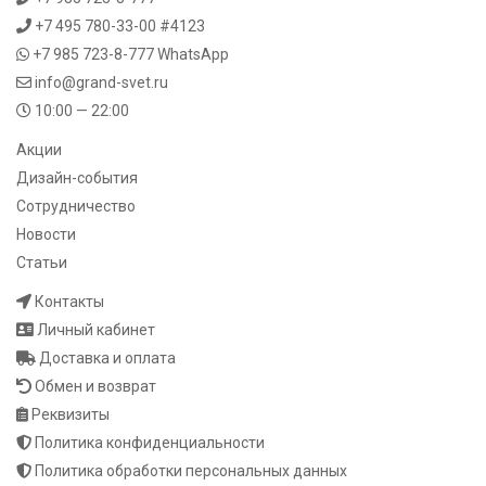
+7 495 780-33-00 #4123
+7 985 723-8-777
WhatsApp
info@grand-svet.ru
10:00 — 22:00
Акции
Дизайн-события
Сотрудничество
Новости
Статьи
Контакты
Личный кабинет
Доставка и оплата
Обмен и возврат
Реквизиты
Политика конфиденциальности
Политика обработки персональных данных