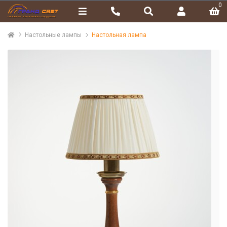
0
Настольные лампы
Настольная лампа