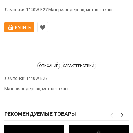
Лампочки: 1*40W, E27 Материал: дерево, металл, ткань.
КУПИТЬ
ОПИСАНИЕ
ХАРАКТЕРИСТИКИ
Лампочки: 1*40W, E27
Материал: дерево, металл, ткань.
РЕКОМЕНДУЕМЫЕ ТОВАРЫ