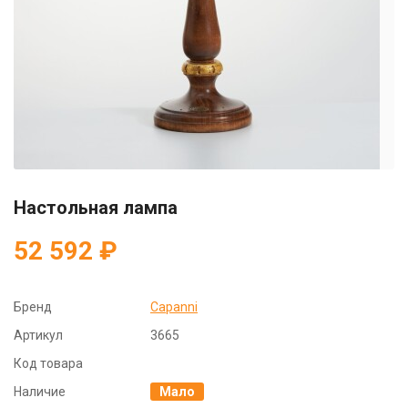
Настольная лампа
52 592 ₽
Бренд
Capanni
Артикул
3665
Код товара
Наличие
Мало