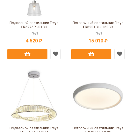
Подвесной светильник Freya
Потолочный светильник Freya
FR5275PL-01CH
FR6201CL-L150GB
Freya
Freya
4 520 ₽
15 010 ₽
Подвесной светильник Freya
Потолочный светильник Freya