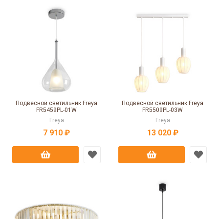
Подвесной светильник Freya
Подвесной светильник Freya
FR5459PL-01W
FR5509PL-03W
Freya
Freya
7 910 ₽
13 020 ₽