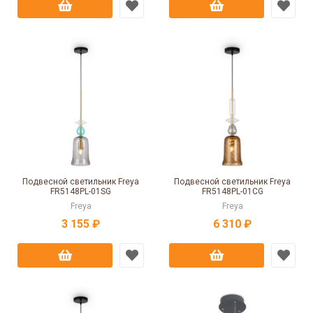
Подвесной светильник Freya
Подвесной светильник Freya
FR5148PL-01SG
FR5148PL-01CG
Freya
Freya
3 155 ₽
6 310 ₽