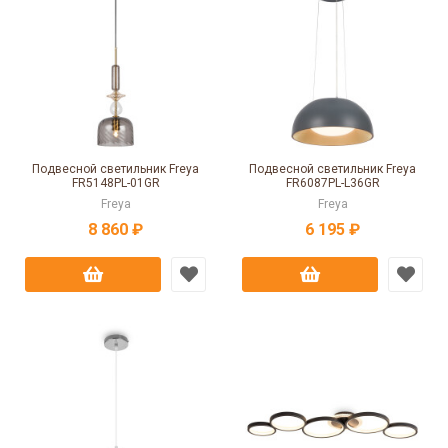
Подвесной светильник Freya
Подвесной светильник Freya
FR5148PL-01GR
FR6087PL-L36GR
Freya
Freya
8 860 ₽
6 195 ₽