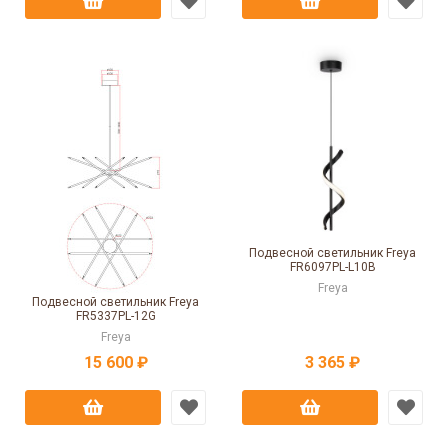
Подвесной светильник Freya
FR6097PL-L10B
Freya
Подвесной светильник Freya
FR5337PL-12G
Freya
15 600 ₽
3 365 ₽